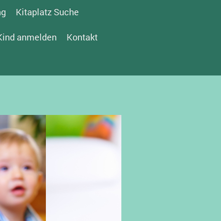
ng
Kitaplatz Suche
Kind anmelden
Kontakt