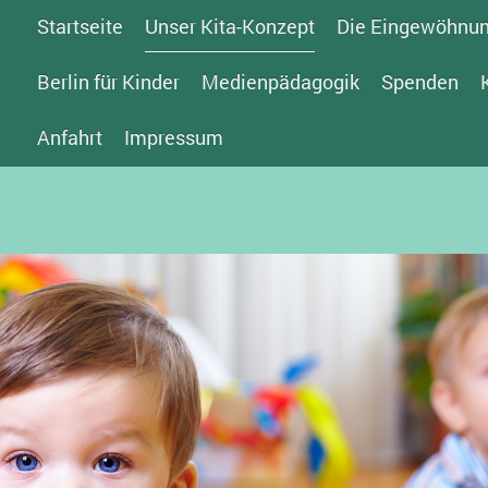
Startseite
Unser Kita-Konzept
Die Eingewöhnu
Berlin für Kinder
Medienpädagogik
Spenden
Anfahrt
Impressum