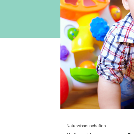
Naturwissenschaften