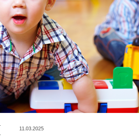
11.03.2025