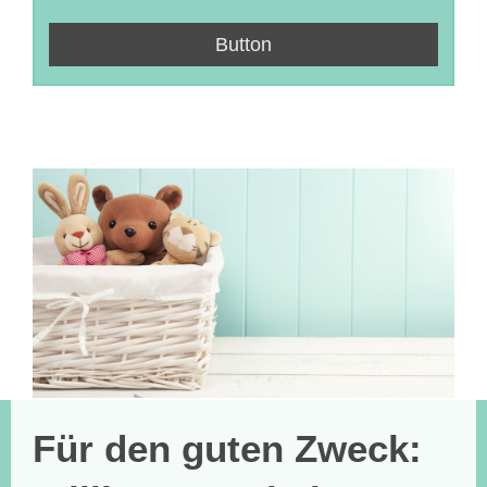
Button
Für den guten Zweck: