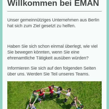
Willkommen bei
EMAN
Unser gemeinnütziges Unternehmen aus
Berlin
hat sich zum Ziel gesetzt zu helfen.
Haben Sie sich schon einmal überlegt, wie viel
Sie bewegen könnten, wenn Sie eine
ehrenamtliche Tätigkeit ausüben würden?
Informieren Sie sich auf den folgenden Seiten
über uns. Werden Sie Teil unseres Teams.