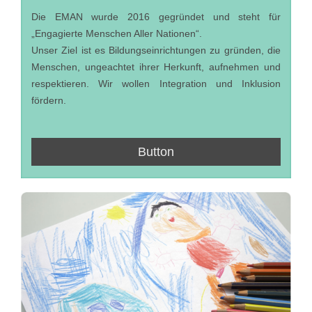
Die EMAN wurde 2016 gegründet und steht für
„Engagierte Menschen Aller Nationen“.
Unser Ziel ist es Bildungseinrichtungen zu gründen, die
Menschen, ungeachtet ihrer Herkunft, aufnehmen und
respektieren. Wir wollen Integration und Inklusion
fördern.
Button