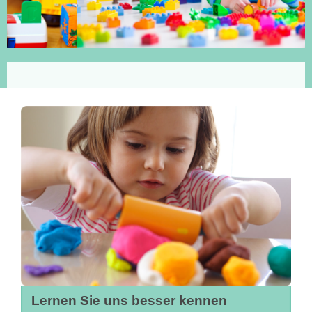
Lernen Sie uns besser kennen