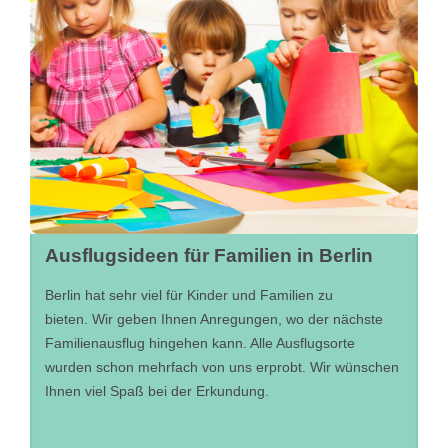
Ausflugsideen für Familien in Berlin
Berlin hat sehr viel für Kinder und Familien zu
bieten. Wir geben Ihnen Anregungen, wo der nächste
Familienausflug hingehen kann. Alle Ausflugsorte
wurden schon mehrfach von uns erprobt. Wir wünschen
Ihnen viel Spaß bei der Erkundung.